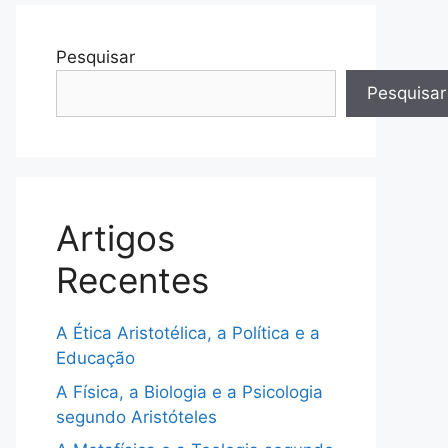
Pesquisar
Pesquisar
Artigos
Recentes
A Ética Aristotélica, a Política e a
Educação
A Física, a Biologia e a Psicologia
segundo Aristóteles