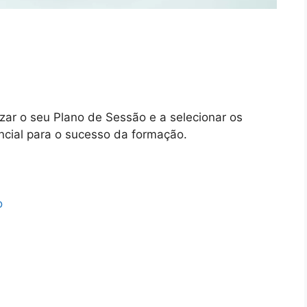
zar o seu Plano de Sessão e a selecionar os
encial para o sucesso da formação.
o