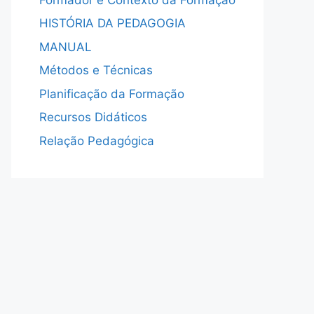
HISTÓRIA DA PEDAGOGIA
MANUAL
Métodos e Técnicas
Planificação da Formação
Recursos Didáticos
Relação Pedagógica