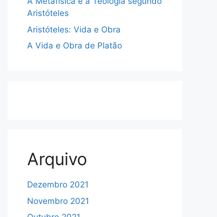
A Metafísica e a Teologia segundo
Aristóteles
Aristóteles: Vida e Obra
A Vida e Obra de Platão
Arquivo
Dezembro 2021
Novembro 2021