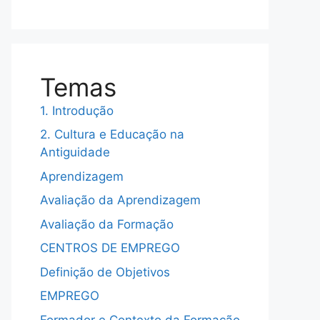
Temas
1. Introdução
2. Cultura e Educação na
Antiguidade
Aprendizagem
Avaliação da Aprendizagem
Avaliação da Formação
CENTROS DE EMPREGO
Definição de Objetivos
EMPREGO
Formador e Contexto da Formação