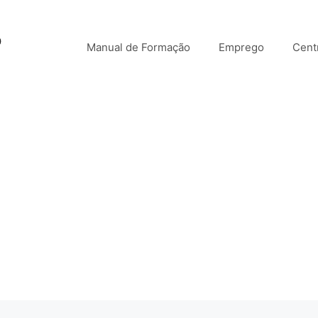
o
Manual de Formação
Emprego
Cent