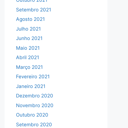
Outubro 2021
Setembro 2021
Agosto 2021
Julho 2021
Junho 2021
Maio 2021
Abril 2021
Março 2021
Fevereiro 2021
Janeiro 2021
Dezembro 2020
Novembro 2020
Outubro 2020
Setembro 2020