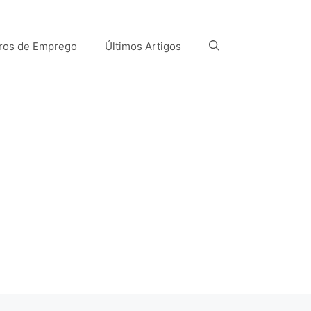
ros de Emprego
Últimos Artigos