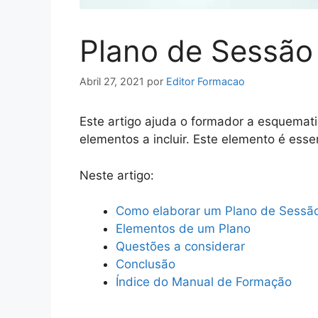
Plano de Sessão
Abril 27, 2021
por
Editor Formacao
Este artigo ajuda o formador a esquemati
elementos a incluir. Este elemento é ess
Neste artigo:
Como elaborar um Plano de Sessã
Elementos de um Plano
Questões a considerar
Conclusão
Índice do Manual de Formação