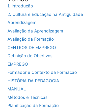
1. Introdução
2. Cultura e Educação na Antiguidade
Aprendizagem
Avaliação da Aprendizagem
Avaliação da Formação
CENTROS DE EMPREGO
Definição de Objetivos
EMPREGO
Formador e Contexto da Formação
HISTÓRIA DA PEDAGOGIA
MANUAL
Métodos e Técnicas
Planificação da Formação