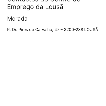
Emprego da Lousã
Morada
R. Dr. Pires de Carvalho, 47 – 3200-238 LOUSÃ