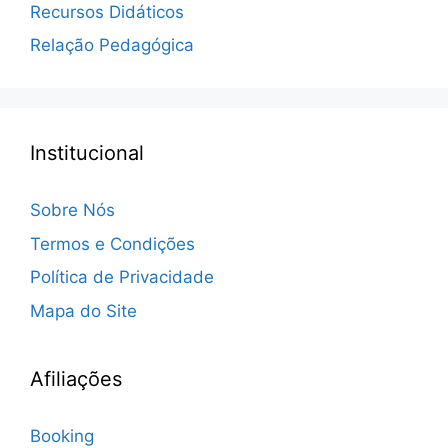
Recursos Didáticos
Relação Pedagógica
Institucional
Sobre Nós
Termos e Condições
Política de Privacidade
Mapa do Site
Afiliações
Booking