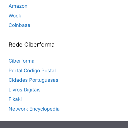
Amazon
Wook
Coinbase
Rede Ciberforma
Ciberforma
Portal Código Postal
Cidades Portuguesas
Livros Digitais
Fikaki
Network Encyclopedia