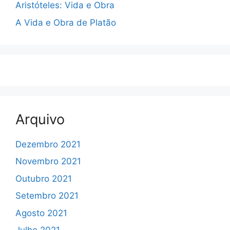
Aristóteles: Vida e Obra
A Vida e Obra de Platão
Arquivo
Dezembro 2021
Novembro 2021
Outubro 2021
Setembro 2021
Agosto 2021