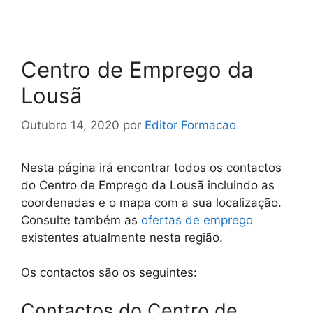
Centro de Emprego da
Lousã
Outubro 14, 2020
por
Editor Formacao
Nesta página irá encontrar todos os contactos
do Centro de Emprego da Lousã incluindo as
coordenadas e o mapa com a sua localização.
Consulte também as
ofertas de emprego
existentes atualmente nesta região.
Os contactos são os seguintes:
Contactos do Centro de