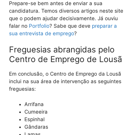
Prepare-se bem antes de enviar a sua
candidatura. Temos diversos artigos neste site
que o podem ajudar decisivamente. Já ouviu
falar no
Portfolio
? Sabe que deve
preparar a
sua entrevista de emprego
?
Freguesias abrangidas pelo
Centro de Emprego de Lousã
Em conclusão, o Centro de Emprego da Lousã
inclui na sua área de intervenção as seguintes
freguesias:
Arrifana
Cumeeira
Espinhal
Gândaras
Lamas