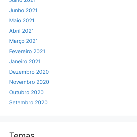
Julho 2021
Junho 2021
Maio 2021
Abril 2021
Março 2021
Fevereiro 2021
Janeiro 2021
Dezembro 2020
Novembro 2020
Outubro 2020
Setembro 2020
Temas