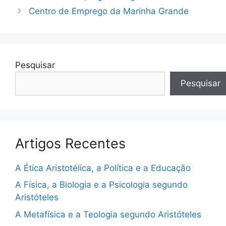
Centro de Emprego da Marinha Grande
Pesquisar
Pesquisar
Artigos Recentes
A Ética Aristotélica, a Política e a Educação
A Física, a Biologia e a Psicologia segundo
Aristóteles
A Metafísica e a Teologia segundo Aristóteles