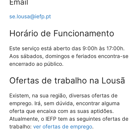
Email
se.lousa@iefp.pt
Horário de Funcionamento
Este serviço está aberto das 9:00h às 17:00h.
Aos sábados, domingos e feriados encontra-se
encerrado ao público.
Ofertas de trabalho na Lousã
Existem, na sua região, diversas ofertas de
emprego. Irá, sem dúvida, encontrar alguma
oferta que encaixa com as suas aptidões.
Atualmente, o IEFP tem as seguintes ofertas de
trabalho:
ver ofertas de emprego
.