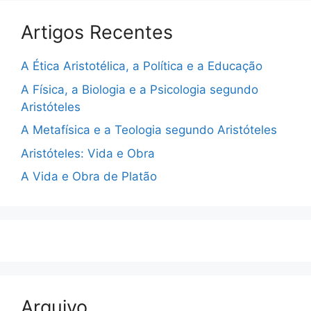
Artigos Recentes
A Ética Aristotélica, a Política e a Educação
A Física, a Biologia e a Psicologia segundo
Aristóteles
A Metafísica e a Teologia segundo Aristóteles
Aristóteles: Vida e Obra
A Vida e Obra de Platão
Arquivo