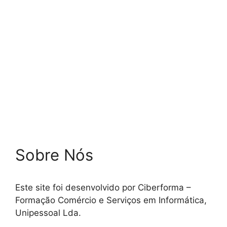
Sobre Nós
Este site foi desenvolvido por Ciberforma –
Formação Comércio e Serviços em Informática,
Unipessoal Lda.