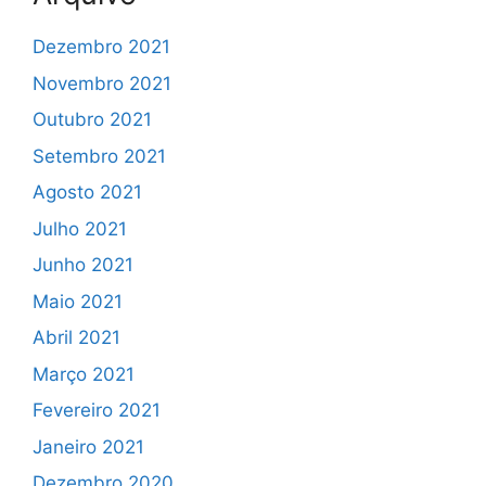
Dezembro 2021
Novembro 2021
Outubro 2021
Setembro 2021
Agosto 2021
Julho 2021
Junho 2021
Maio 2021
Abril 2021
Março 2021
Fevereiro 2021
Janeiro 2021
Dezembro 2020