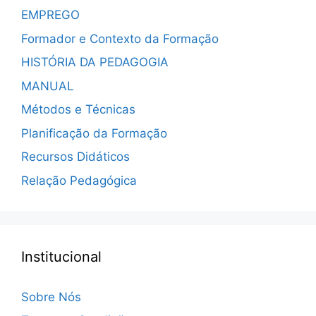
EMPREGO
Formador e Contexto da Formação
HISTÓRIA DA PEDAGOGIA
MANUAL
Métodos e Técnicas
Planificação da Formação
Recursos Didáticos
Relação Pedagógica
Institucional
Sobre Nós