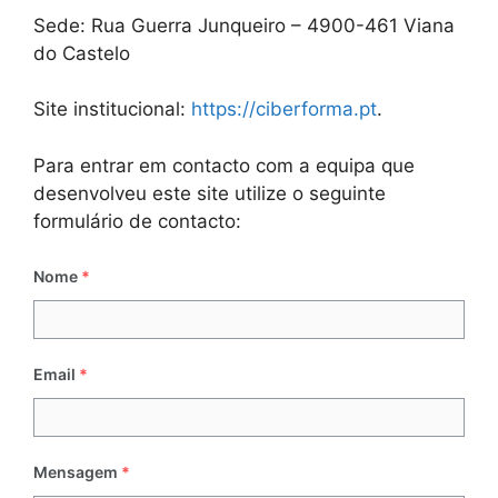
Sede: Rua Guerra Junqueiro – 4900-461 Viana
do Castelo
Site institucional:
https://ciberforma.pt
.
Para entrar em contacto com a equipa que
desenvolveu este site utilize o seguinte
formulário de contacto:
Nome
*
Email
*
Mensagem
*