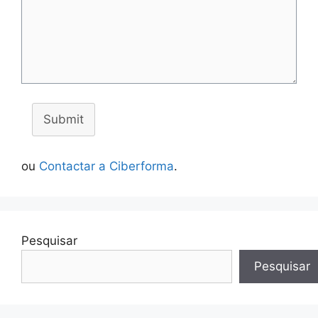
Submit
ou
Contactar a Ciberforma
.
Pesquisar
Pesquisar