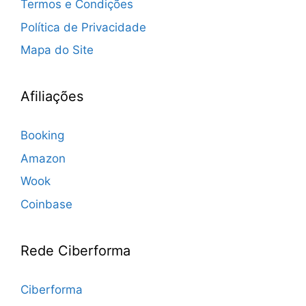
Termos e Condições
Política de Privacidade
Mapa do Site
Afiliações
Booking
Amazon
Wook
Coinbase
Rede Ciberforma
Ciberforma