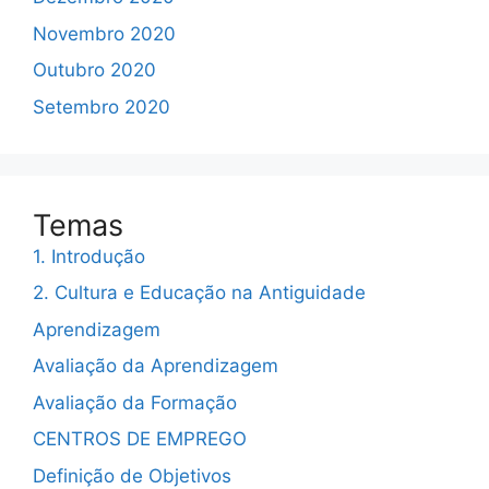
Novembro 2020
Outubro 2020
Setembro 2020
Temas
1. Introdução
2. Cultura e Educação na Antiguidade
Aprendizagem
Avaliação da Aprendizagem
Avaliação da Formação
CENTROS DE EMPREGO
Definição de Objetivos