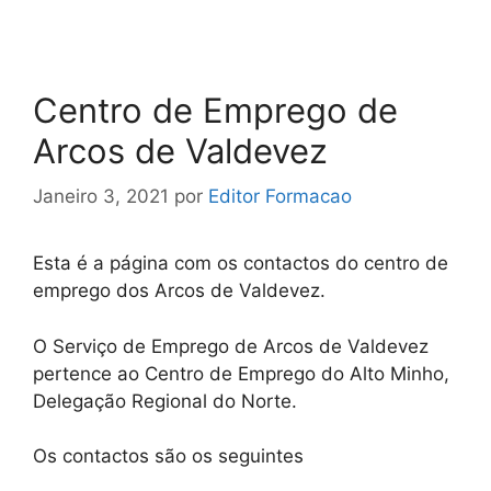
Centro de Emprego de
Arcos de Valdevez
Janeiro 3, 2021
por
Editor Formacao
Esta é a página com os contactos do centro de
emprego dos Arcos de Valdevez.
O Serviço de Emprego de Arcos de Valdevez
pertence ao Centro de Emprego do Alto Minho,
Delegação Regional do Norte.
Os contactos são os seguintes