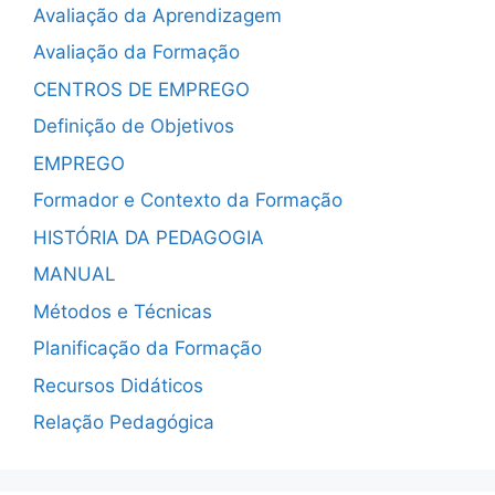
Avaliação da Aprendizagem
Avaliação da Formação
CENTROS DE EMPREGO
Definição de Objetivos
EMPREGO
Formador e Contexto da Formação
HISTÓRIA DA PEDAGOGIA
MANUAL
Métodos e Técnicas
Planificação da Formação
Recursos Didáticos
Relação Pedagógica