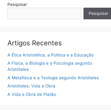
Pesquisar
Pesquisar
Artigos Recentes
A Ética Aristotélica, a Política e a Educação
A Física, a Biologia e a Psicologia segundo
Aristóteles
A Metafísica e a Teologia segundo Aristóteles
Aristóteles: Vida e Obra
A Vida e Obra de Platão