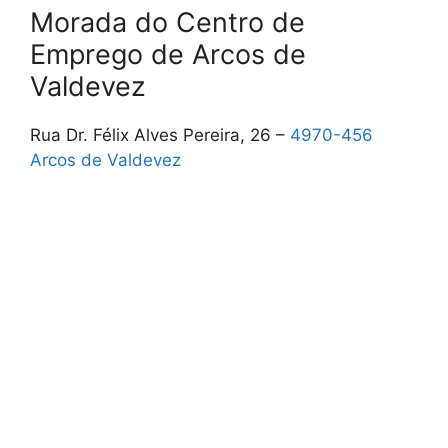
Morada do Centro de
Emprego de Arcos de
Valdevez
Rua Dr. Félix Alves Pereira, 26 –
4970-456
Arcos de Valdevez