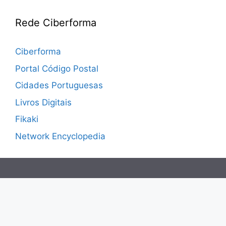
Rede Ciberforma
Ciberforma
Portal Código Postal
Cidades Portuguesas
Livros Digitais
Fikaki
Network Encyclopedia