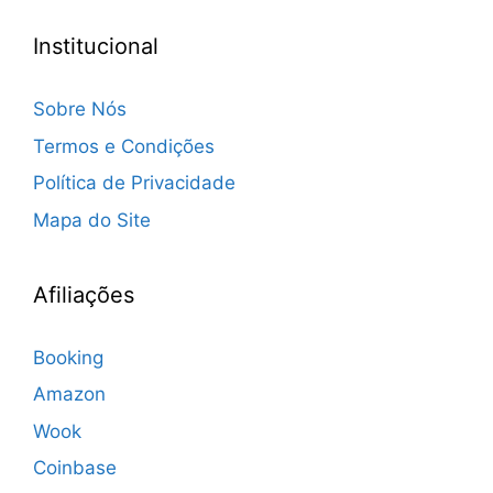
Institucional
Sobre Nós
Termos e Condições
Política de Privacidade
Mapa do Site
Afiliações
Booking
Amazon
Wook
Coinbase