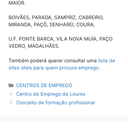
MAIOR.
BOIVÃES, PARADA, SAMPRIZ, CABREIRO,
MIRANDA, PAÇÔ, SENHAREI, COURA.
U.F. PONTE BARCA, VILA NOVA MUÍA, PAÇO
VEDRO, MAGALHÃES.
Também poderá querer consultar uma
lista de
sites úteis para quem procura emprego
.
Categorias
CENTROS DE EMPREGO
Centro de Emprego de Loures
Conceito de formação profissional