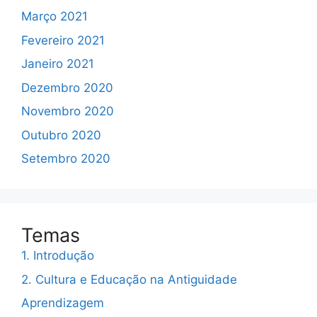
Março 2021
Fevereiro 2021
Janeiro 2021
Dezembro 2020
Novembro 2020
Outubro 2020
Setembro 2020
Temas
1. Introdução
2. Cultura e Educação na Antiguidade
Aprendizagem