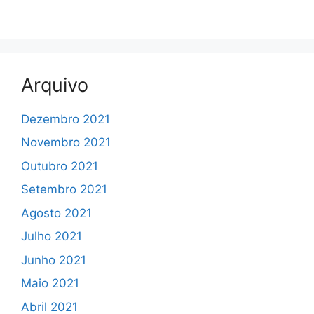
Arquivo
Dezembro 2021
Novembro 2021
Outubro 2021
Setembro 2021
Agosto 2021
Julho 2021
Junho 2021
Maio 2021
Abril 2021