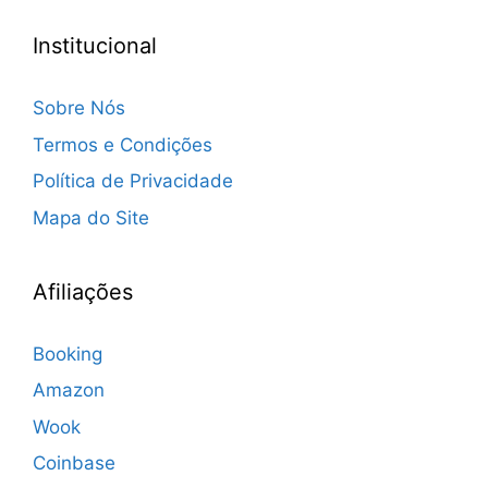
Institucional
Sobre Nós
Termos e Condições
Política de Privacidade
Mapa do Site
Afiliações
Booking
Amazon
Wook
Coinbase