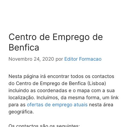
Centro de Emprego de
Benfica
Novembro 24, 2020
por
Editor Formacao
Nesta página irá encontrar todos os contactos
do Centro de Emprego de Benfica (Lisboa)
incluindo as coordenadas e o mapa com a sua
localização. Incluímos, da mesma forma, um link
para as
ofertas de emprego atuais
nesta área
geográfica.
Os contactos são os seguintes: