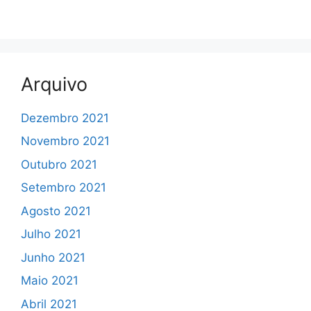
Arquivo
Dezembro 2021
Novembro 2021
Outubro 2021
Setembro 2021
Agosto 2021
Julho 2021
Junho 2021
Maio 2021
Abril 2021