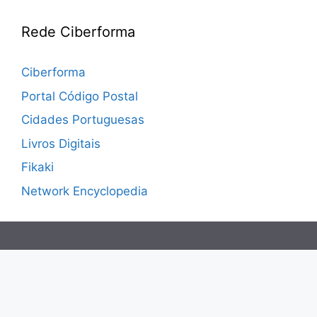
Rede Ciberforma
Ciberforma
Portal Código Postal
Cidades Portuguesas
Livros Digitais
Fikaki
Network Encyclopedia