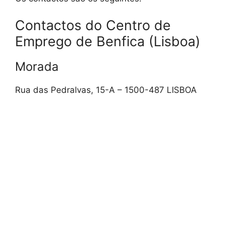
Contactos do Centro de
Emprego de Benfica (Lisboa)
Morada
Rua das Pedralvas, 15-A – 1500-487 LISBOA