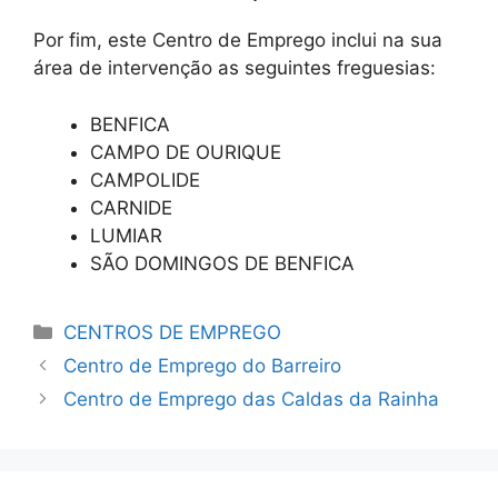
Por fim, este Centro de Emprego inclui na sua
área de intervenção as seguintes freguesias:
BENFICA
CAMPO DE OURIQUE
CAMPOLIDE
CARNIDE
LUMIAR
SÃO DOMINGOS DE BENFICA
Categorias
CENTROS DE EMPREGO
Centro de Emprego do Barreiro
Centro de Emprego das Caldas da Rainha