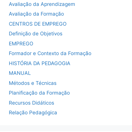
Avaliação da Aprendizagem
Avaliação da Formação
CENTROS DE EMPREGO
Definição de Objetivos
EMPREGO
Formador e Contexto da Formação
HISTÓRIA DA PEDAGOGIA
MANUAL
Métodos e Técnicas
Planificação da Formação
Recursos Didáticos
Relação Pedagógica