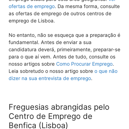
ofertas de emprego
. Da mesma forma, consulte
as ofertas de emprego de outros centros de
emprego de Lisboa.
No entanto, não se esqueça que a preparação é
fundamental. Antes de enviar a sua
candidatura deverá, primeiramente, preparar-se
para o que aí vem. Antes de tudo, consulte os
nosso artigos sobre
Como Procurar Emprego
.
Leia sobretudo o nosso artigo sobre
o que não
dizer na sua entrevista de emprego
.
Freguesias abrangidas pelo
Centro de Emprego de
Benfica (Lisboa)