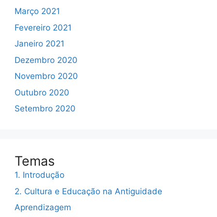
Março 2021
Fevereiro 2021
Janeiro 2021
Dezembro 2020
Novembro 2020
Outubro 2020
Setembro 2020
Temas
1. Introdução
2. Cultura e Educação na Antiguidade
Aprendizagem