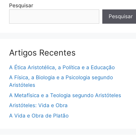
Pesquisar
Pesquisar
Artigos Recentes
A Ética Aristotélica, a Política e a Educação
A Física, a Biologia e a Psicologia segundo
Aristóteles
A Metafísica e a Teologia segundo Aristóteles
Aristóteles: Vida e Obra
A Vida e Obra de Platão