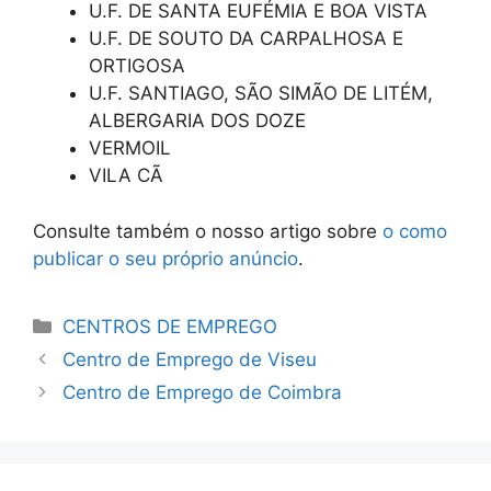
U.F. DE SANTA EUFÉMIA E BOA VISTA
U.F. DE SOUTO DA CARPALHOSA E
ORTIGOSA
U.F. SANTIAGO, SÃO SIMÃO DE LITÉM,
ALBERGARIA DOS DOZE
VERMOIL
VILA CÃ
Consulte também o nosso artigo sobre
o como
publicar o seu próprio anúncio
.
Categorias
CENTROS DE EMPREGO
Centro de Emprego de Viseu
Centro de Emprego de Coimbra