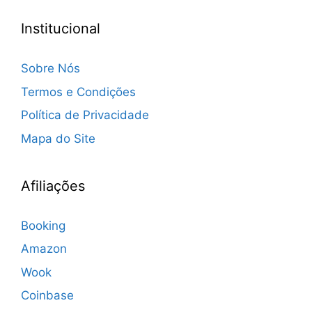
Institucional
Sobre Nós
Termos e Condições
Política de Privacidade
Mapa do Site
Afiliações
Booking
Amazon
Wook
Coinbase