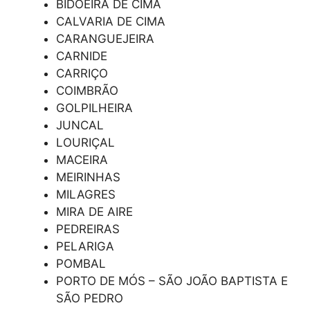
BIDOEIRA DE CIMA
CALVARIA DE CIMA
CARANGUEJEIRA
CARNIDE
CARRIÇO
COIMBRÃO
GOLPILHEIRA
JUNCAL
LOURIÇAL
MACEIRA
MEIRINHAS
MILAGRES
MIRA DE AIRE
PEDREIRAS
PELARIGA
POMBAL
PORTO DE MÓS – SÃO JOÃO BAPTISTA E
SÃO PEDRO