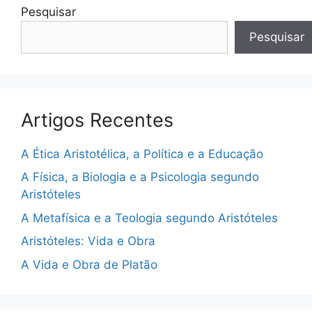
Pesquisar
Pesquisar
Artigos Recentes
A Ética Aristotélica, a Política e a Educação
A Física, a Biologia e a Psicologia segundo
Aristóteles
A Metafísica e a Teologia segundo Aristóteles
Aristóteles: Vida e Obra
A Vida e Obra de Platão