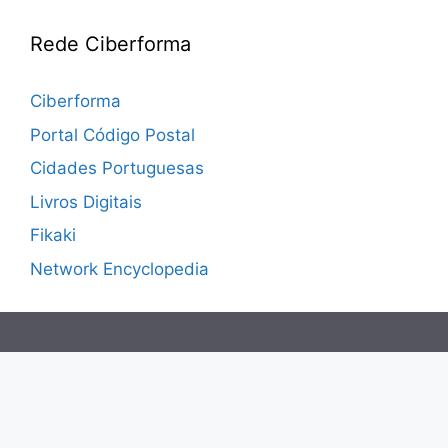
Rede Ciberforma
Ciberforma
Portal Código Postal
Cidades Portuguesas
Livros Digitais
Fikaki
Network Encyclopedia