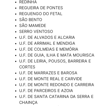
REDINHA
REGUEIRA DE PONTES
REGUENGO DO FETAL
SÃO BENTO
SÃO MAMEDE
SERRO VENTOSO
U.F. DE ALVADOS E ALCARIA
U.F. DE ARRIMAL E MENDIGA
U.F. DE COLMEIAS E MEMÓRIA
U.F. DE GUIA, ILHA E MATA MOURISCA
U.F. DE LEIRIA, POUSOS, BARREIRA E
CORTES
U.F. DE MARRAZES E BAROSA
U.F. DE MONTE REAL E CARVIDE
U.F. DE MONTE REDONDO E CARREIRA
U.F. DE PARCEIROS E AZOIA
U.F. DE SANTA CATARINA DA SERRA E
CHAINÇA