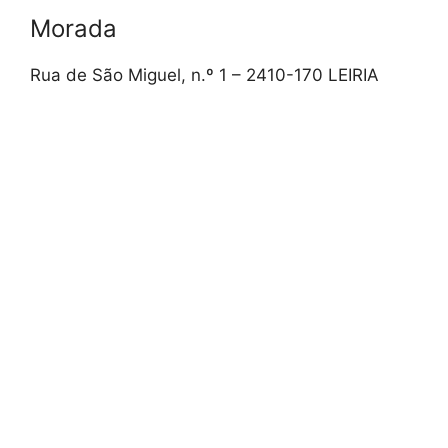
Morada
Rua de São Miguel, n.º 1 – 2410-170 LEIRIA