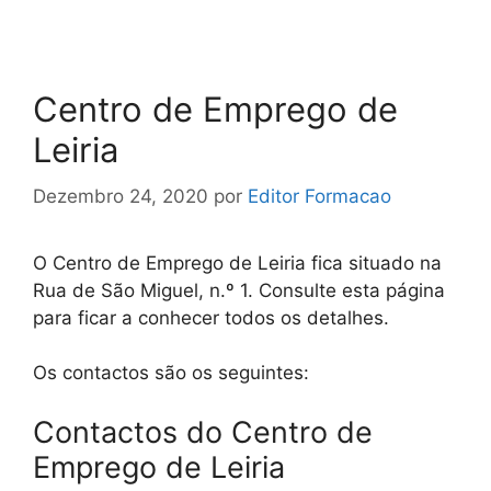
Centro de Emprego de
Leiria
Dezembro 24, 2020
por
Editor Formacao
O Centro de Emprego de Leiria fica situado na
Rua de São Miguel, n.º 1. Consulte esta página
para ficar a conhecer todos os detalhes.
Os contactos são os seguintes:
Contactos do Centro de
Emprego de Leiria