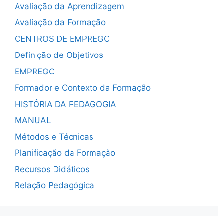
Avaliação da Aprendizagem
Avaliação da Formação
CENTROS DE EMPREGO
Definição de Objetivos
EMPREGO
Formador e Contexto da Formação
HISTÓRIA DA PEDAGOGIA
MANUAL
Métodos e Técnicas
Planificação da Formação
Recursos Didáticos
Relação Pedagógica