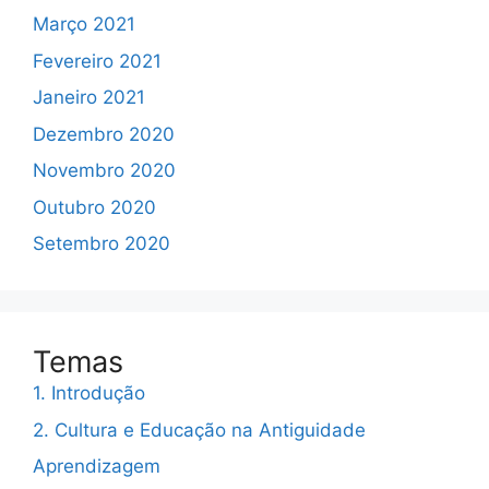
Março 2021
Fevereiro 2021
Janeiro 2021
Dezembro 2020
Novembro 2020
Outubro 2020
Setembro 2020
Temas
1. Introdução
2. Cultura e Educação na Antiguidade
Aprendizagem