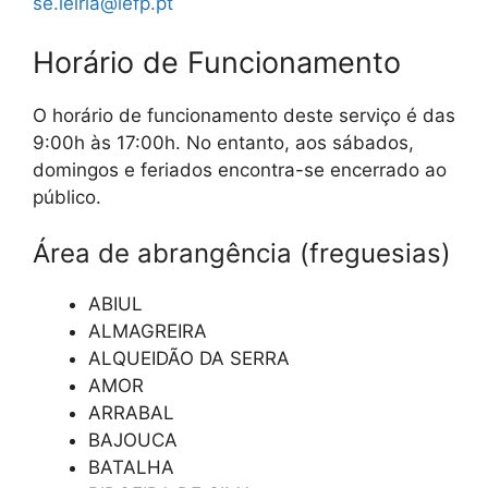
se.leiria@iefp.pt
Horário de Funcionamento
O horário de funcionamento deste serviço é das
9:00h às 17:00h. No entanto, aos sábados,
domingos e feriados encontra-se encerrado ao
público.
Área de abrangência (freguesias)
ABIUL
ALMAGREIRA
ALQUEIDÃO DA SERRA
AMOR
ARRABAL
BAJOUCA
BATALHA