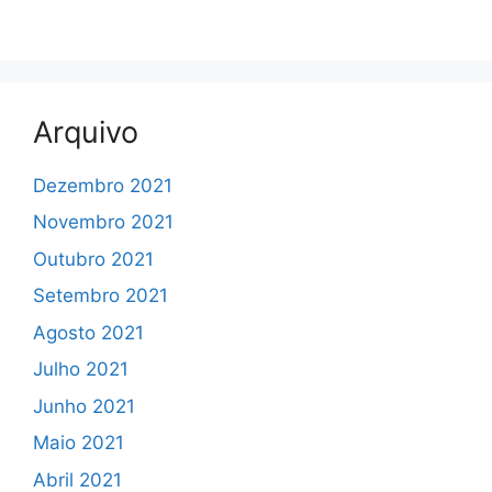
Arquivo
Dezembro 2021
Novembro 2021
Outubro 2021
Setembro 2021
Agosto 2021
Julho 2021
Junho 2021
Maio 2021
Abril 2021