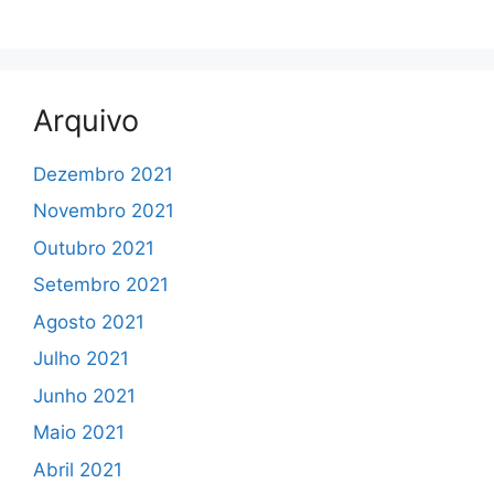
Arquivo
Dezembro 2021
Novembro 2021
Outubro 2021
Setembro 2021
Agosto 2021
Julho 2021
Junho 2021
Maio 2021
Abril 2021