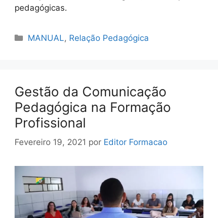
pedagógicas.
Categorias
MANUAL
,
Relação Pedagógica
Gestão da Comunicação
Pedagógica na Formação
Profissional
Fevereiro 19, 2021
por
Editor Formacao