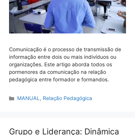
Comunicação é o processo de transmissão de
informação entre dois ou mais indivíduos ou
organizações. Este artigo aborda todos os
pormenores da comunicação na relação
pedagógica entre formador e formandos.
Categorias
MANUAL
,
Relação Pedagógica
Grupo e Liderança: Dinâmica