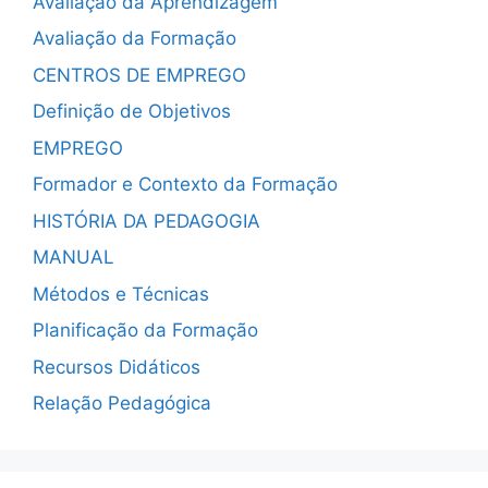
Avaliação da Aprendizagem
Avaliação da Formação
CENTROS DE EMPREGO
Definição de Objetivos
EMPREGO
Formador e Contexto da Formação
HISTÓRIA DA PEDAGOGIA
MANUAL
Métodos e Técnicas
Planificação da Formação
Recursos Didáticos
Relação Pedagógica