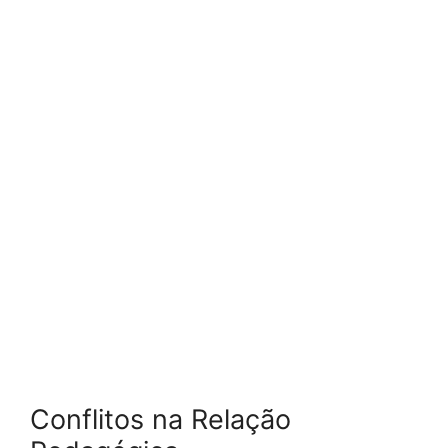
Conflitos na Relação