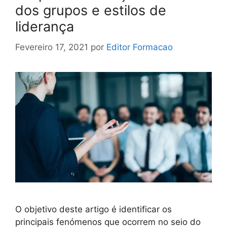
dos grupos e estilos de
liderança
Fevereiro 17, 2021
por
Editor Formacao
O objetivo deste artigo é identificar os
principais fenómenos que ocorrem no seio do