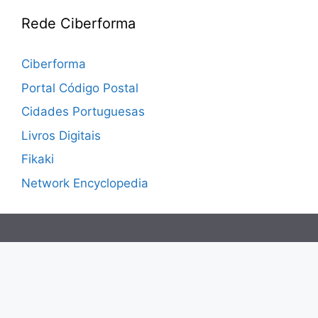
Rede Ciberforma
Ciberforma
Portal Código Postal
Cidades Portuguesas
Livros Digitais
Fikaki
Network Encyclopedia