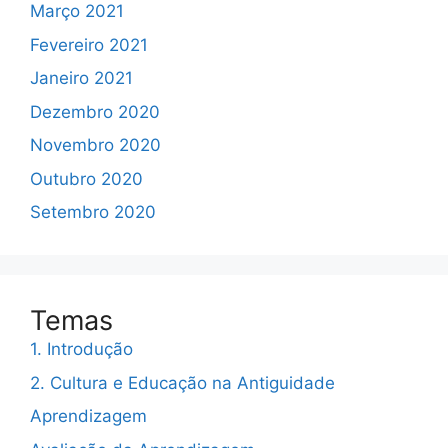
Março 2021
Fevereiro 2021
Janeiro 2021
Dezembro 2020
Novembro 2020
Outubro 2020
Setembro 2020
Temas
1. Introdução
2. Cultura e Educação na Antiguidade
Aprendizagem