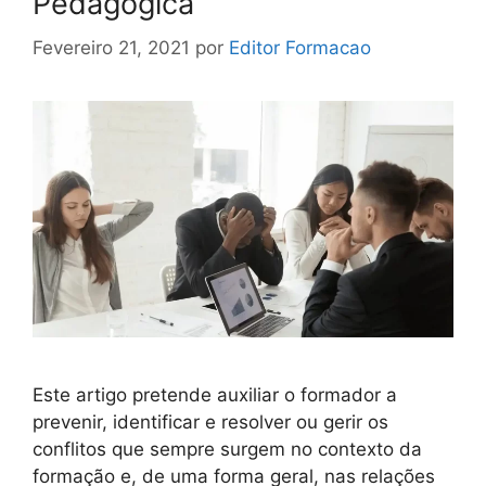
Pedagógica
Fevereiro 21, 2021
por
Editor Formacao
Este artigo pretende auxiliar o formador a
prevenir, identificar e resolver ou gerir os
conflitos que sempre surgem no contexto da
formação e, de uma forma geral, nas relações