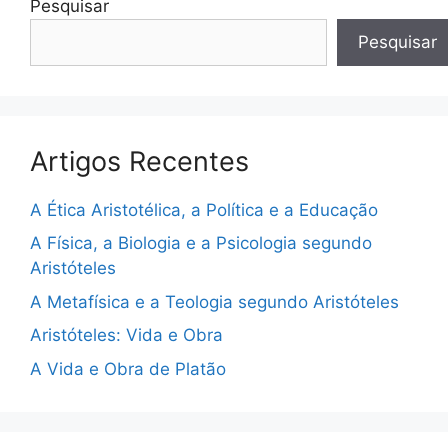
Pesquisar
Pesquisar
Artigos Recentes
A Ética Aristotélica, a Política e a Educação
A Física, a Biologia e a Psicologia segundo
Aristóteles
A Metafísica e a Teologia segundo Aristóteles
Aristóteles: Vida e Obra
A Vida e Obra de Platão