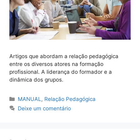
Artigos que abordam a relação pedagógica
entre os diversos atores na formação
profissional. A liderança do formador e a
dinâmica dos grupos.
Categorias
MANUAL
,
Relação Pedagógica
Deixe um comentário