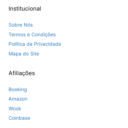
Institucional
Sobre Nós
Termos e Condições
Política de Privacidade
Mapa do Site
Afiliações
Booking
Amazon
Wook
Coinbase