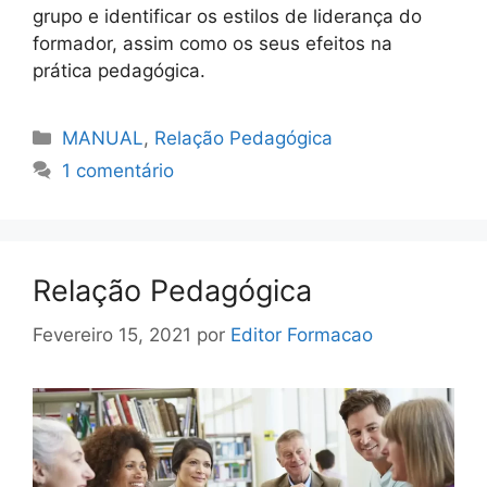
grupo e identificar os estilos de liderança do
formador, assim como os seus efeitos na
prática pedagógica.
Categorias
MANUAL
,
Relação Pedagógica
1 comentário
Relação Pedagógica
Fevereiro 15, 2021
por
Editor Formacao